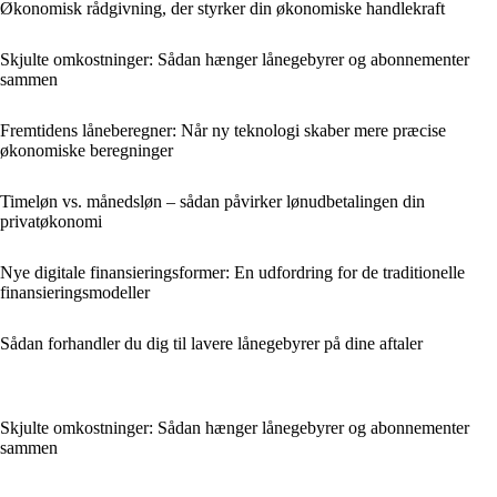
Økonomisk rådgivning, der styrker din økonomiske handlekraft
Skjulte omkostninger: Sådan hænger lånegebyrer og abonnementer
sammen
Fremtidens låneberegner: Når ny teknologi skaber mere præcise
økonomiske beregninger
Timeløn vs. månedsløn – sådan påvirker lønudbetalingen din
privatøkonomi
Nye digitale finansieringsformer: En udfordring for de traditionelle
finansieringsmodeller
Sådan forhandler du dig til lavere lånegebyrer på dine aftaler
Skjulte omkostninger: Sådan hænger lånegebyrer og abonnementer
sammen