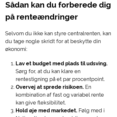
Sådan kan du forberede dig
på renteændringer
Selvom du ikke kan styre centralrenten, kan
du tage nogle skridt for at beskytte din
økonomi:
Lav et budget med plads til udsving.
Sørg for, at du kan klare en
rentestigning på et par procentpoint.
Overvej at sprede risikoen.
En
kombination af fast og variabel rente
kan give fleksibilitet.
Hold øje med markedet.
Følg med i