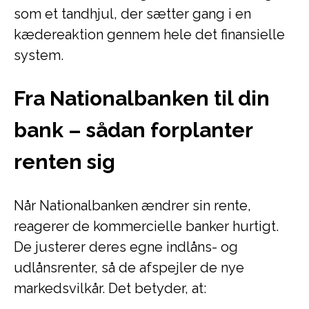
som et tandhjul, der sætter gang i en
kædereaktion gennem hele det finansielle
system.
Fra Nationalbanken til din
bank – sådan forplanter
renten sig
Når Nationalbanken ændrer sin rente,
reagerer de kommercielle banker hurtigt.
De justerer deres egne indlåns- og
udlånsrenter, så de afspejler de nye
markedsvilkår. Det betyder, at: