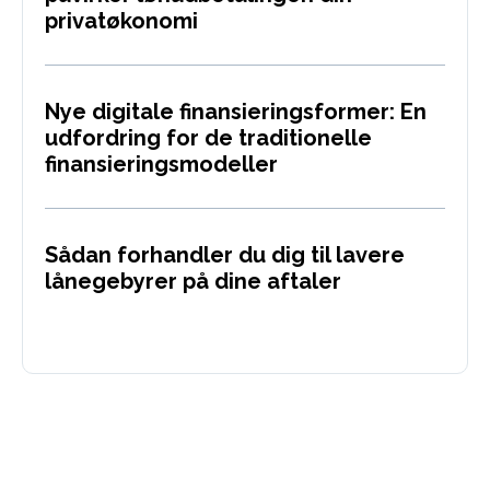
privatøkonomi
Nye digitale finansieringsformer: En
udfordring for de traditionelle
finansieringsmodeller
Sådan forhandler du dig til lavere
lånegebyrer på dine aftaler