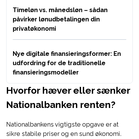
Timeløn vs. månedsløn – sådan
påvirker lønudbetalingen din
privatøkonomi
Nye digitale finansieringsformer: En
udfordring for de traditionelle
finansieringsmodeller
Hvorfor hæver eller sænker
Nationalbanken renten?
Nationalbankens vigtigste opgave er at
sikre stabile priser og en sund økonomi.