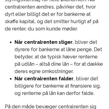
centralrenten ændres, påvirker det, hvor
dyrt eller billigt det er for bankerne at
skaffe kapital, og det smitter hurtigt af på
de renter, du som kunde møder.
Når centralrenten stiger
, bliver det
dyrere for bankerne at låne penge. Det
betyder, at de typisk hæver renterne
på udlån – altså dine lån – for at dække
deres egne omkostninger.
Når centralrenten falder
, bliver det
billigere for bankerne at finansiere sig,
og renterne på lån kan derfor falde.
På den måde bevæger centralrenten sig