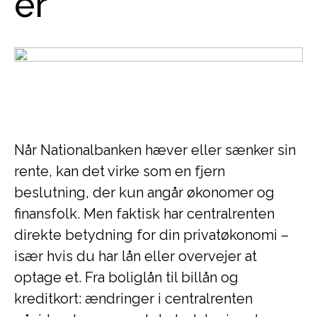
er
Når Nationalbanken hæver eller sænker sin
rente, kan det virke som en fjern
beslutning, der kun angår økonomer og
finansfolk. Men faktisk har centralrenten
direkte betydning for din privatøkonomi –
især hvis du har lån eller overvejer at
optage et. Fra boliglån til billån og
kreditkort: ændringer i centralrenten