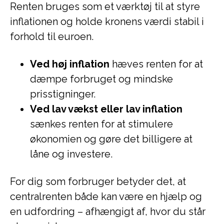
Renten bruges som et værktøj til at styre
inflationen og holde kronens værdi stabil i
forhold til euroen.
Ved høj inflation
hæves renten for at
dæmpe forbruget og mindske
prisstigninger.
Ved lav vækst eller lav inflation
sænkes renten for at stimulere
økonomien og gøre det billigere at
låne og investere.
For dig som forbruger betyder det, at
centralrenten både kan være en hjælp og
en udfordring – afhængigt af, hvor du står