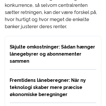
konkurrence, så selvom centralrenten
sætter retningen, kan der være forskel på,
hvor hurtigt og hvor meget de enkelte
banker justerer deres renter.
Skjulte omkostninger: Sådan hænger
lånegebyrer og abonnementer
sammen
Fremtidens låneberegner: Når ny
teknologi skaber mere præcise
økonomiske beregninger