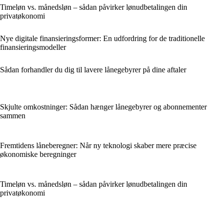
Timeløn vs. månedsløn – sådan påvirker lønudbetalingen din
privatøkonomi
Nye digitale finansieringsformer: En udfordring for de traditionelle
finansieringsmodeller
Sådan forhandler du dig til lavere lånegebyrer på dine aftaler
Skjulte omkostninger: Sådan hænger lånegebyrer og abonnementer
sammen
Fremtidens låneberegner: Når ny teknologi skaber mere præcise
økonomiske beregninger
Timeløn vs. månedsløn – sådan påvirker lønudbetalingen din
privatøkonomi